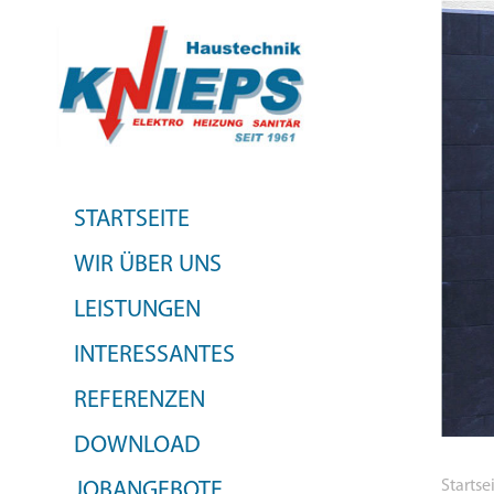
STARTSEITE
WIR ÜBER UNS
LEISTUNGEN
INTERESSANTES
REFERENZEN
DOWNLOAD
Startse
JOBANGEBOTE