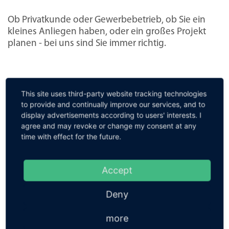
Ob Privatkunde oder Gewerbebetrieb, ob Sie ein
kleines Anliegen haben, oder ein großes Projekt
planen - bei uns sind Sie immer richtig.
This site uses third-party website tracking technologies
GROSSKUNDEN
to provide and continually improve our services, and to
display advertisements according to users' interests. I
agree and may revoke or change my consent at any
time with effect for the future.
Accept
Deny
OBJEKTE
more