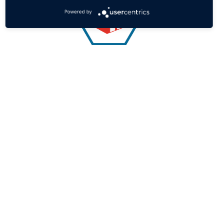
Powered by