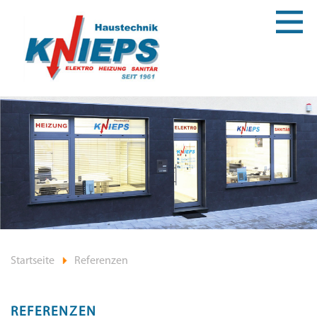
Startseite
Referenzen
REFERENZEN